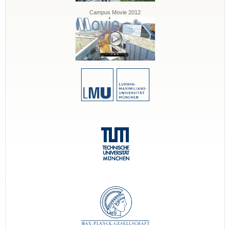
Campus Movie 2012