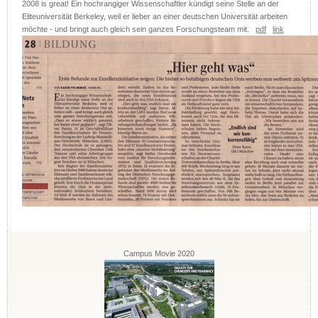
2008 is great! Ein hochrangiger Wissenschaftler kündigt seine Stelle an der
Eliteuniversität Berkeley, weil er lieber an einer deutschen Universität arbeiten
möchte - und bringt auch gleich sein ganzes Forschungsteam mit.
pdf
link
Campus Movie 2020