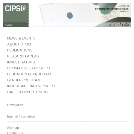
HOME
NEWS & EVENTS
ABOUT CIPSM
PUBLICATIONS
RESEARCH AREAS
INVESTIGATORS
CIPSM-PROFESSORSHIPS
EDUCATIONAL PROGRAM
GENDER PROGRAM
INDUSTRIAL PARTNERSHIPS
CAREER OPPORTUNITIES
Downloads
Internal Information
Sitemap
Contact us